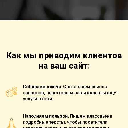
Как мы приводим клиентов
на ваш сайт:
Собираем ключи.
Составляем список
запросов, по которым ваши клиенты ищут
услуги в сети.
Наполняем пользой.
Пишем классные и
подробные тексты, чтобы посетители