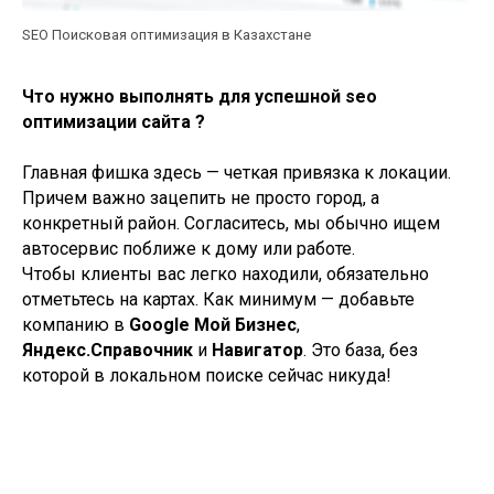
SEO Поисковая оптимизация в Казахстане
Что нужно выполнять для успешной seo
оптимизации сайта ?
Главная фишка здесь — четкая привязка к локации.
Причем важно зацепить не просто город, а
конкретный район. Согласитесь, мы обычно ищем
автосервис поближе к дому или работе.
Чтобы клиенты вас легко находили, обязательно
отметьтесь на картах. Как минимум — добавьте
компанию в
Google Мой Бизнес
,
Яндекс.Справочник
и
Навигатор
. Это база, без
которой в локальном поиске сейчас никуда!