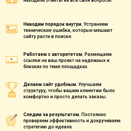
находили ответы на все свои вопросы.
Наводим порядок внутри.
Устраняем
технические ошибки, которые мешают
сайту расти в поиске.
Работаем с авторитетом.
Размещаем
ссылки на ваш проект на надежных и
близких по теме площадках.
Делаем сайт удобным.
Улучшаем
структуру, чтобы вашим клиентам было
комфортно и просто делать заказы.
Следим за результатом.
Постоянно
проверяем эффективность и докручиваем
стратегию до идеала.