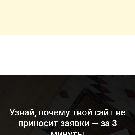
Узнай, почему твой сайт не
приносит заявки — за 3
минуты