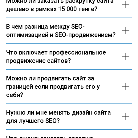
Можно ли заказать раскрутку сайта
дешево в рамках 15 000 тенге?
В чем разница между SEO-
оптимизацией и SEO-продвижением?
Что включает профессиональное
продвижение сайтов?
Можно ли продвигать сайт за
границей если продвигать его у
себя?
Нужно ли мне менять дизайн сайта
для лучшего SEO?