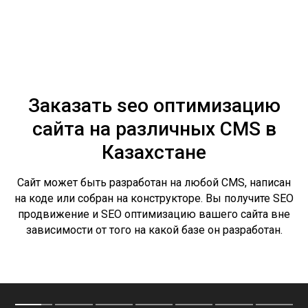
Заказать seo оптимизацию
сайта на различных CMS в
Казахстане
Cайт может быть разработан на любой CMS, написан
на коде или собран на конструкторе. Вы получите SEO
продвижение и SEO оптимизацию вашего сайта вне
зависимости от того на какой базе он разработан.