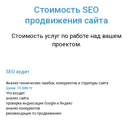
Стоимость SEO
продвижения сайта
Стоимость услуг по работе над вашем
проектом.
SEO аудит
Анализ технических ошибок, конкурентов и структуры сайта.
Цена: 15 000 тг
Что входит:
анализ сайта
проверка индексации Google и Яндекс
анализ конкурентов
рекомендации по продвижению