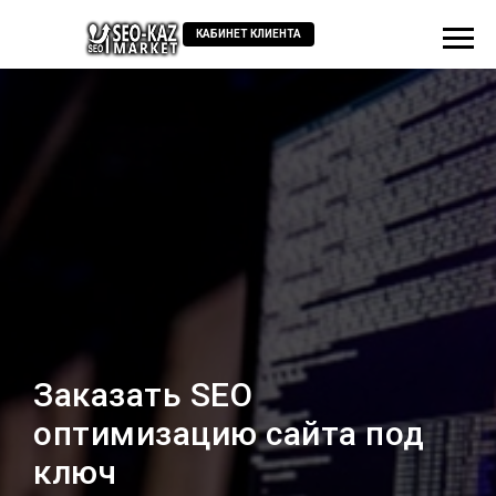
КАБИНЕТ КЛИЕНТА
Заказать SEO
оптимизацию сайта под
ключ