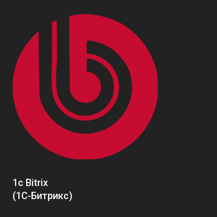
1c Bitrix
(1С-Битрикс)