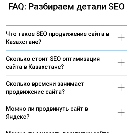
FAQ: Разбираем детали SEO
Что такое SEO продвижение сайта в
Казахстане?
Сколько стоит SEO оптимизация
сайта в Казахстане?
Сколько времени занимает
продвижение сайта?
Можно ли продвинуть сайт в
Яндекс?