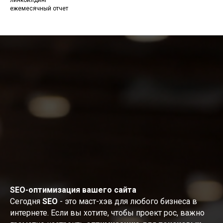
ежемесячный отчет
SEO-оптимизация вашего сайта
Сегодня
SEO
- это маст-хэв для любого бизнеса в
интернете. Если вы хотите, чтобы проект рос, важно