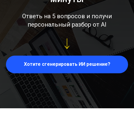
Ответь на 5 вопросов и получи
персональный разбор от AI
Хотите сгенерировать ИИ решение?