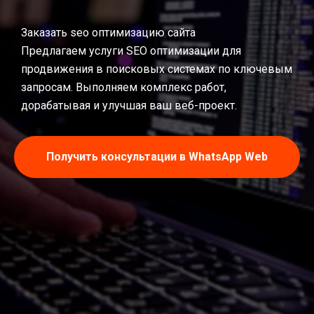
Заказать seo оптимизацию сайта
Предлагаем услуги SEO оптимизации для
продвижения в поисковых системах по ключевым
запросам. Выполняем комплекс работ,
дорабатывая и улучшая ваш веб-проект.
Получить консультации в WhatsApp Web