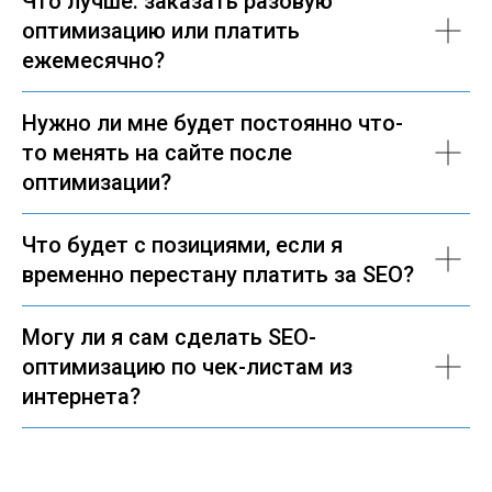
Что лучше: заказать разовую
оптимизацию или платить
ежемесячно?
Нужно ли мне будет постоянно что-
то менять на сайте после
оптимизации?
Что будет с позициями, если я
временно перестану платить за SEO?
Могу ли я сам сделать SEO-
оптимизацию по чек-листам из
интернета?