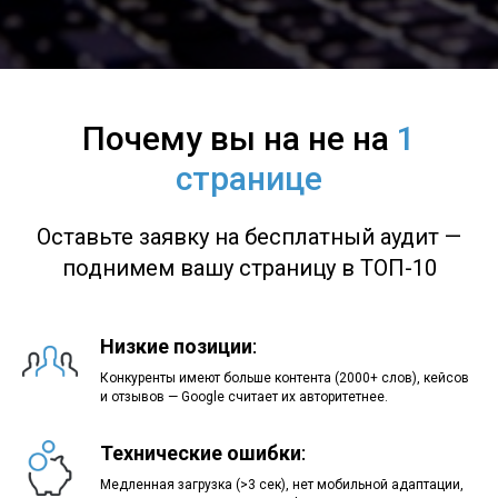
Почему вы на не на
1
странице
Оставьте заявку на бесплатный аудит —
поднимем вашу страницу в ТОП-10
Низкие позиции
:
Конкуренты имеют больше контента (2000+ слов), кейсов
и отзывов — Google считает их авторитетнее.
Технические ошибки
:
Медленная загрузка (>3 сек), нет мобильной адаптации,