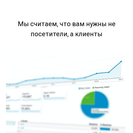
Мы считаем, что вам нужны не
посетители, а клиенты