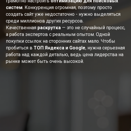
грамотно настроить
оптимизацию для поисковых
систем
. Конкуренция огромная, поэтому просто
создать сайт уже недостаточно - нужно выделяться
среди миллионов других ресурсов.
Качественная
раскрутка
— это не случайный процесс,
а работа экспертов с реальным опытом. Одной
покупки ссылок на сторонних сайтах мало. Чтобы
пробиться в
ТОП Яндекса и Google
, нужна серьезная
работа над каждой деталью, ведь цена лидерства на
рынке может быть очень высокой.