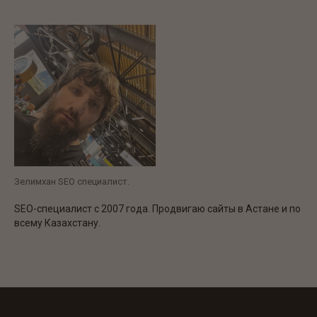
Зелимхан SEO специалист.
SEO-специалист с 2007 года. Продвигаю сайты в Астане и по
всему Казахстану.