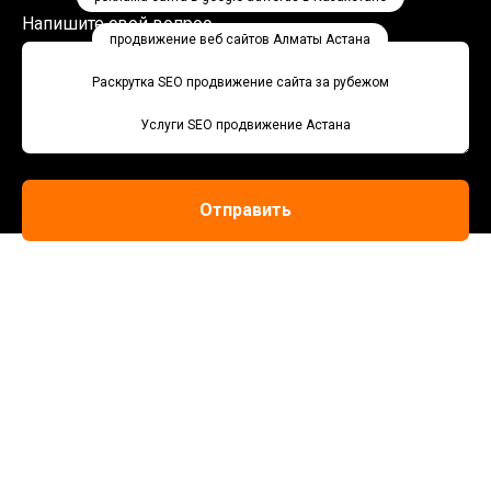
Напишите свой вопрос
продвижение веб сайтов Алматы Астана
Раскрутка SEO продвижение сайта за рубежом
Услуги SEO продвижение Астана
Отправить
Вы соглашаетесь с нашими Условиями и положениями