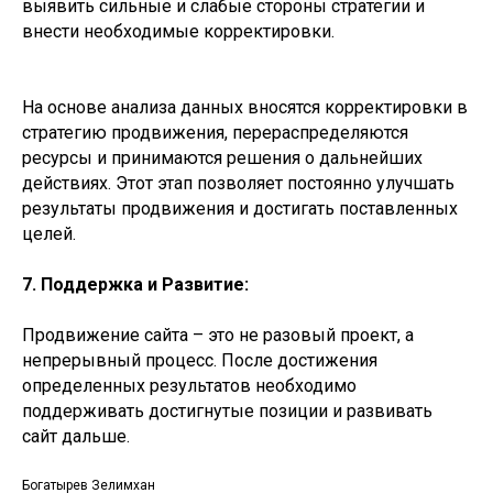
выявить сильные и слабые стороны стратегии и
внести необходимые корректировки.
На основе анализа данных вносятся корректировки в
стратегию продвижения, перераспределяются
ресурсы и принимаются решения о дальнейших
действиях. Этот этап позволяет постоянно улучшать
результаты продвижения и достигать поставленных
целей.
7. Поддержка и Развитие:
Продвижение сайта – это не разовый проект, а
непрерывный процесс. После достижения
определенных результатов необходимо
поддерживать достигнутые позиции и развивать
сайт дальше.
Богатырев Зелимхан