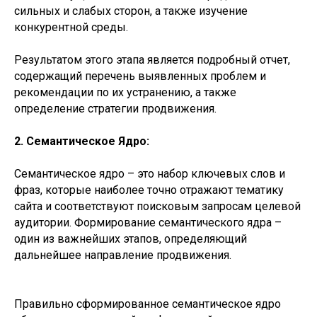
сильных и слабых сторон, а также изучение
конкурентной среды.
Результатом этого этапа является подробный отчет,
содержащий перечень выявленных проблем и
рекомендации по их устранению, а также
определение стратегии продвижения.
2. Семантическое Ядро:
Семантическое ядро – это набор ключевых слов и
фраз, которые наиболее точно отражают тематику
сайта и соответствуют поисковым запросам целевой
аудитории. Формирование семантического ядра –
один из важнейших этапов, определяющий
дальнейшее направление продвижения.
Правильно сформированное семантическое ядро