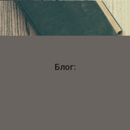
Блог: