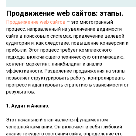
Продвижение web сайтов: этапы.
Продвижение web сайтов
– это многогранный
процесс, направленный на увеличение видимости
сайта в поисковых системах, привлечение целевой
аудитории и, как следствие, повышение конверсии и
прибыли. Этот процесс требует комплексного
подхода, включающего техническую оптимизацию,
контент-маркетинг, линкбилдинг и анализ
эффективности. Разделение продвижения на этапы
позволяет структурировать работу, контролировать
прогресс и адаптировать стратегию в зависимости от
результатов.
1. Аудит и Анализ:
Этот начальный этап является фундаментом
успешной кампании. Он включает в себя глубокий
анализ текущего состояния сайта, определение его