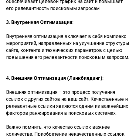
обеспечивает целевой трафик на сайт и повышает
его релевантность поисковым запросам.
3. Внутренняя Оптимизация:
Внутренняя оптимизация включает в себя комплекс
мероприятий, направленных на улучшение структуры
сайта, контента и технических параметров с целью
повышения его релевантности поисковым запросам.
4. Внешняя Оптимизация (Линкбилдинг):
Внешняя оптимизация – это процесс получения
ссылок с других сайтов на ваш сайт. Качественные и
релевантные ссылки являются одним из важнейших
факторов ранжирования в поисковых системах.
Важно помнить, что качество ссылок важнее
количества. Приобретение некачественных ссылок