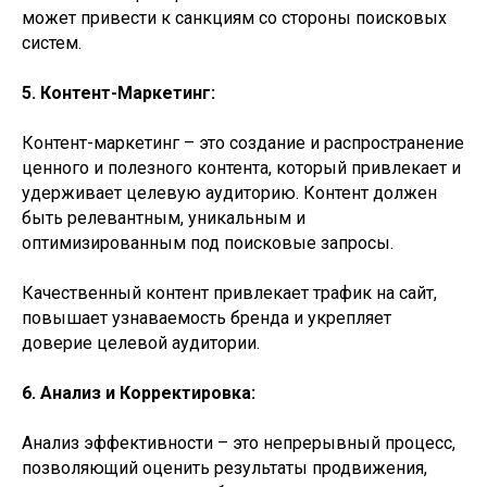
может привести к санкциям со стороны поисковых
систем.
5. Контент-Маркетинг:
Контент-маркетинг – это создание и распространение
ценного и полезного контента, который привлекает и
удерживает целевую аудиторию. Контент должен
быть релевантным, уникальным и
оптимизированным под поисковые запросы.
Качественный контент привлекает трафик на сайт,
повышает узнаваемость бренда и укрепляет
доверие целевой аудитории.
6. Анализ и Корректировка:
Анализ эффективности – это непрерывный процесс,
позволяющий оценить результаты продвижения,