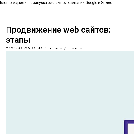
Блог: о маркетинге запуска рекламной кампании Google и Яндес
Продвижение web сайтов:
этапы
2025-02-26 21:41
Вопросы / ответы